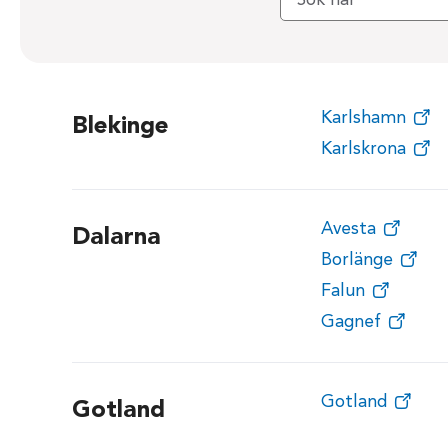
Karlshamn
Blekinge
Karlskrona
Avesta
Dalarna
Borlänge
Falun
Gagnef
Gotland
Gotland