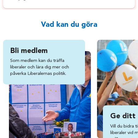
Vad kan du göra
Bli medlem
Som medlem kan du träffa
liberaler och lära dig mer och
påverka Liberalernas politik.
Ge ditt
Vill du bidra ti
liberaler vid 